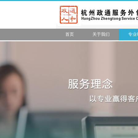
首页
关于我们
专业