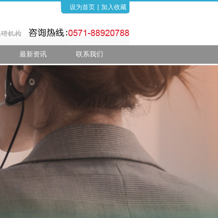
设为首页
|
加入收藏
最新资讯
联系我们