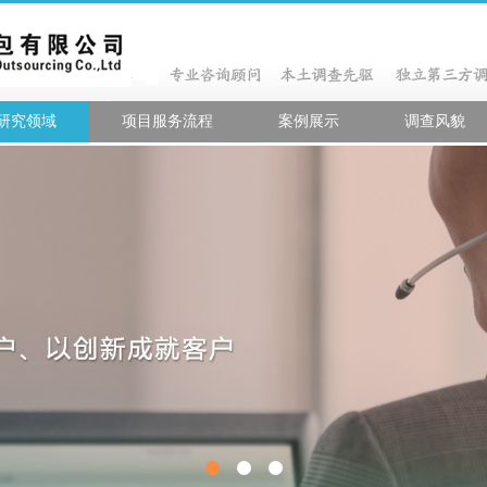
研究领域
项目服务流程
案例展示
调查风貌