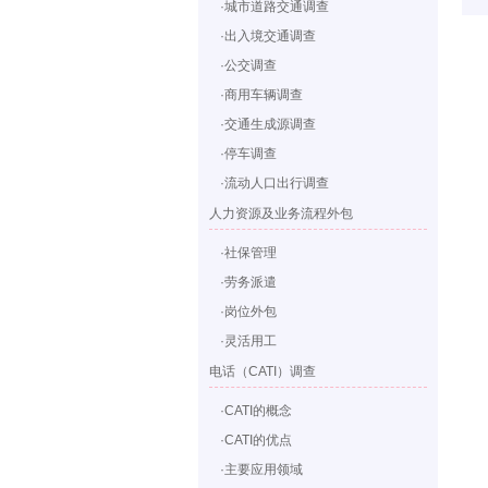
·城市道路交通调查
·出入境交通调查
·公交调查
·商用车辆调查
·交通生成源调查
·停车调查
·流动人口出行调查
人力资源及业务流程外包
·社保管理
·劳务派遣
·岗位外包
·灵活用工
电话（CATI）调查
·CATI的概念
·CATI的优点
·主要应用领域