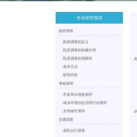
专业研究领域
政府调查
·政府调查的定义
·民意调查的积极作用
·民意调查的局限性
·基本方法
·研究内容
考核测评
·市直单位绩效测评
·城乡环境综合治理行动测评
·文明城市测评
交通调查
·居民出行调查